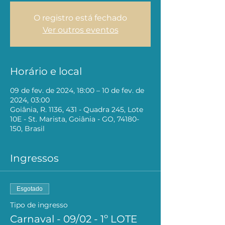
O registro está fechado
Ver outros eventos
Horário e local
09 de fev. de 2024, 18:00 – 10 de fev. de
2024, 03:00
Goiânia, R. 1136, 431 - Quadra 245, Lote
10E - St. Marista, Goiânia - GO, 74180-
150, Brasil
Ingressos
Esgotado
Tipo de ingresso
Carnaval - 09/02 - 1º LOTE