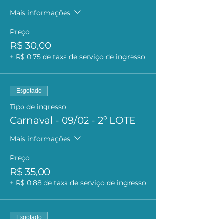
Mais informações
Preço
R$ 30,00
+ R$ 0,75 de taxa de serviço de ingresso
Esgotado
Tipo de ingresso
Carnaval - 09/02 - 2º LOTE
Mais informações
Preço
R$ 35,00
+ R$ 0,88 de taxa de serviço de ingresso
Esgotado