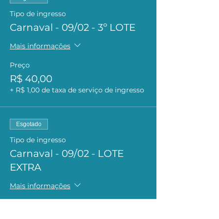
Tipo de ingresso
Carnaval - 09/02 - 3º LOTE
Mais informações
Preço
R$ 40,00
+ R$ 1,00 de taxa de serviço de ingresso
Esgotado
Tipo de ingresso
Carnaval - 09/02 - LOTE
EXTRA
Mais informações
Preço
R$ 45,00