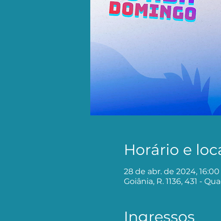
Horário e loc
28 de abr. de 2024, 16:00
Goiânia, R. 1136, 431 - Qu
Ingressos