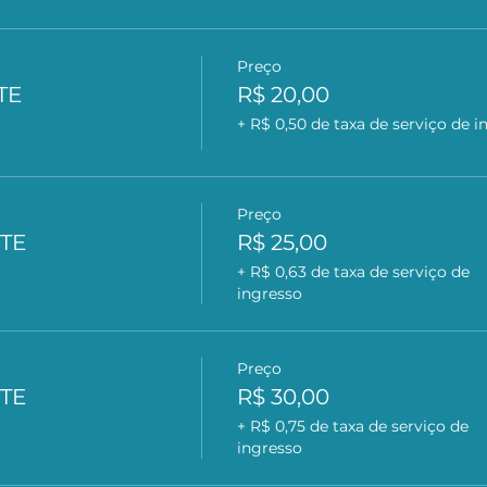
Preço
TE
R$ 20,00
+ R$ 0,50 de taxa de serviço de i
Preço
OTE
R$ 25,00
+ R$ 0,63 de taxa de serviço de
ingresso
Preço
OTE
R$ 30,00
+ R$ 0,75 de taxa de serviço de
ingresso