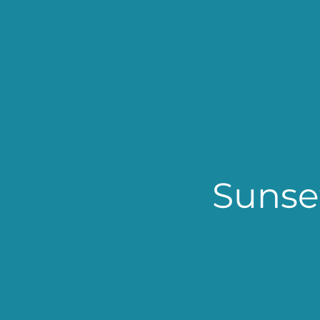
Sunse