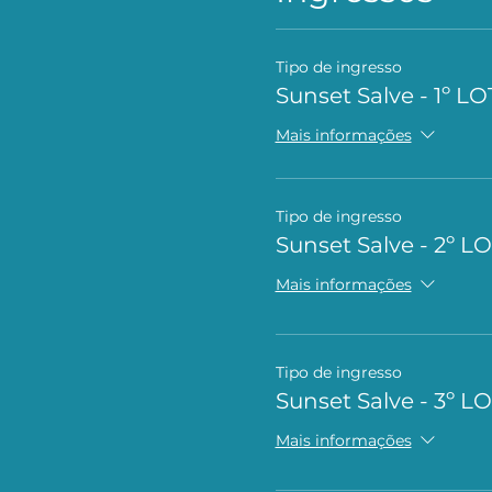
Tipo de ingresso
Sunset Salve - 1º LO
Mais informações
Tipo de ingresso
Sunset Salve - 2º L
Mais informações
Tipo de ingresso
Sunset Salve - 3º L
Mais informações